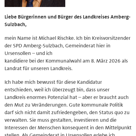
Liebe Bürgerinnen und Bürger des Landkreises Amberg-
Sulzbach,
mein Name ist Michael Rischke. Ich bin Kreisvorsitzender
der SPD Amberg-Sulzbach, Gemeinderat hier in
Ursensollen – und ich
kandidiere bei der Kommunalwahl am 8. März 2026 als
Landrat für unseren Landkreis.
Ich habe mich bewusst für diese Kandidatur
entschieden, weil ich überzeugt bin, dass unser
Landkreis enormes Potenzial hat – aber er braucht auch
den Mut zu Veränderungen. Gute kommunale Politik
darf sich nicht damit zufriedengeben, den Status quo zu
verwalten. Sie muss gestalten, investieren und die
Interessen der Menschen konsequent in den Mittelpunkt
stellen. Als Gemeinderat in Ursensollen erlebe ich