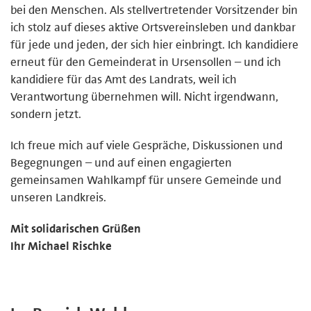
bei den Menschen. Als stellvertretender Vorsitzender bin
ich stolz auf dieses aktive Ortsvereinsleben und dankbar
für jede und jeden, der sich hier einbringt. Ich kandidiere
erneut für den Gemeinderat in Ursensollen – und ich
kandidiere für das Amt des Landrats, weil ich
Verantwortung übernehmen will. Nicht irgendwann,
sondern jetzt.
Ich freue mich auf viele Gespräche, Diskussionen und
Begegnungen – und auf einen engagierten
gemeinsamen Wahlkampf für unsere Gemeinde und
unseren Landkreis.
Mit solidarischen Grüßen
Ihr Michael Rischke