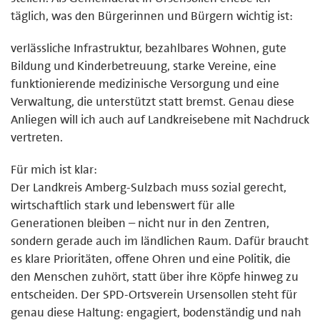
täglich, was den Bürgerinnen und Bürgern wichtig ist:
verlässliche Infrastruktur, bezahlbares Wohnen, gute
Bildung und Kinderbetreuung, starke Vereine, eine
funktionierende medizinische Versorgung und eine
Verwaltung, die unterstützt statt bremst. Genau diese
Anliegen will ich auch auf Landkreisebene mit Nachdruck
vertreten.
Für mich ist klar:
Der Landkreis Amberg-Sulzbach muss sozial gerecht,
wirtschaftlich stark und lebenswert für alle
Generationen bleiben – nicht nur in den Zentren,
sondern gerade auch im ländlichen Raum. Dafür braucht
es klare Prioritäten, offene Ohren und eine Politik, die
den Menschen zuhört, statt über ihre Köpfe hinweg zu
entscheiden. Der SPD-Ortsverein Ursensollen steht für
genau diese Haltung: engagiert, bodenständig und nah