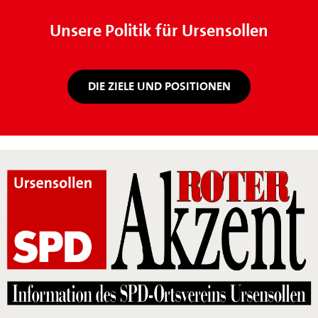
Unsere Politik für Ursensollen
DIE ZIELE UND POSITIONEN