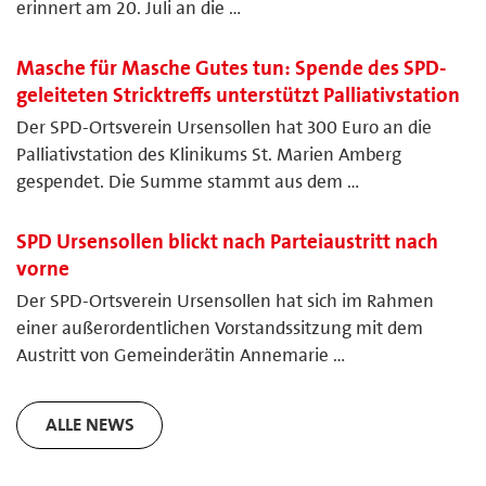
erinnert am 20. Juli an die …
Masche für Masche Gutes tun: Spende des SPD-
geleiteten Stricktreffs unterstützt Palliativstation
Der SPD-Ortsverein Ursensollen hat 300 Euro an die
Palliativstation des Klinikums St. Marien Amberg
gespendet. Die Summe stammt aus dem …
SPD Ursensollen blickt nach Parteiaustritt nach
vorne
Der SPD-Ortsverein Ursensollen hat sich im Rahmen
einer außerordentlichen Vorstandssitzung mit dem
Austritt von Gemeinderätin Annemarie …
ALLE NEWS