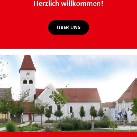
Herzlich willkommen!
ÜBER UNS