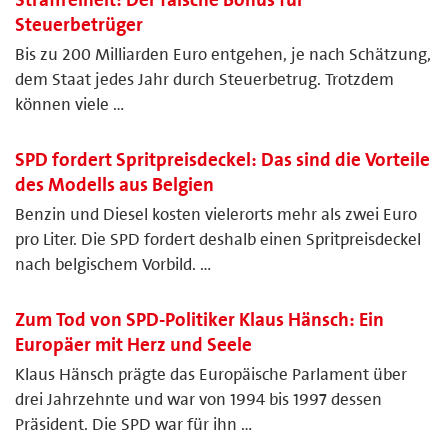
Steuerbetrüger
Bis zu 200 Milliarden Euro entgehen, je nach Schätzung,
dem Staat jedes Jahr durch Steuerbetrug. Trotzdem
können viele …
SPD fordert Spritpreisdeckel: Das sind die Vorteile
des Modells aus Belgien
Benzin und Diesel kosten vielerorts mehr als zwei Euro
pro Liter. Die SPD fordert deshalb einen Spritpreisdeckel
nach belgischem Vorbild. …
Zum Tod von SPD-Politiker Klaus Hänsch: Ein
Europäer mit Herz und Seele
Klaus Hänsch prägte das Europäische Parlament über
drei Jahrzehnte und war von 1994 bis 1997 dessen
Präsident. Die SPD war für ihn …