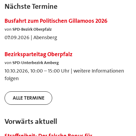
Nächste Termine
Busfahrt zum Politischen Gillamoos 2026
von
SPD-Bezirk Oberpfalz
07.09.2026 | Abensberg
Bezirksparteitag Oberpfalz
von
SPD-Unterbezirk Amberg
10.10.2026, 10:00 – 15:00 Uhr | weitere Informationen
folgen
ALLE TERMINE
Vorwärts aktuell
Straffreiheit: Der falsche Bonus für