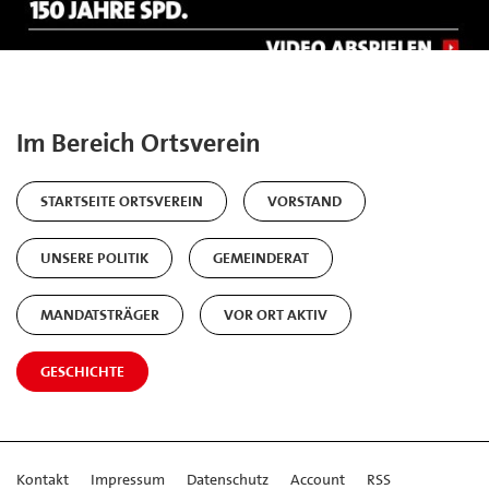
Im Bereich Ortsverein
STARTSEITE ORTSVEREIN
VORSTAND
UNSERE POLITIK
GEMEINDERAT
MANDATSTRÄGER
VOR ORT AKTIV
GESCHICHTE
Kontakt
Impressum
Datenschutz
Account
RSS