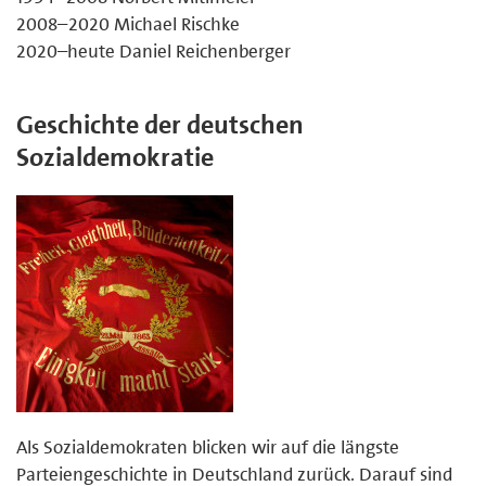
2008–2020 Michael Rischke
2020–heute Daniel Reichenberger
Geschichte der deutschen
Sozialdemokratie
Als Sozialdemokraten blicken wir auf die längste
Parteiengeschichte in Deutschland zurück. Darauf sind