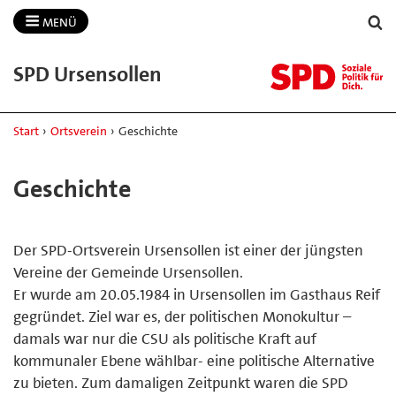
MENÜ
SPD Ursensollen
Start
›
Ortsverein
›
Geschichte
Geschichte
Der SPD-Ortsverein Ursensollen ist einer der jüngsten
Vereine der Gemeinde Ursensollen.
Er wurde am 20.05.1984 in Ursensollen im Gasthaus Reif
gegründet. Ziel war es, der politischen Monokultur –
damals war nur die CSU als politische Kraft auf
kommunaler Ebene wählbar- eine politische Alternative
zu bieten. Zum damaligen Zeitpunkt waren die SPD