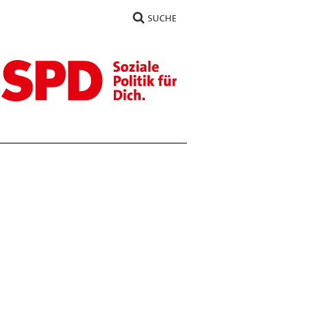
SUCHE